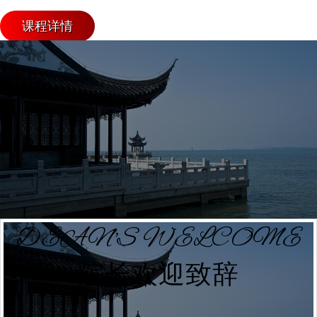
课程详情
DEAN'S WELCOME
院长欢迎致辞