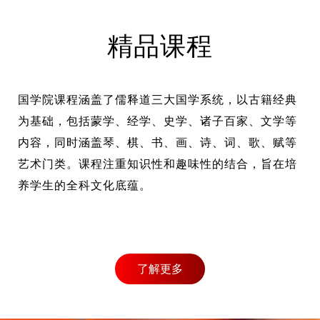
精品课程
国学院课程涵盖了儒释道三大国学系统，以古籍经典
为基础，包括蒙学、经学、史学、诸子百家、文学等
内容，同时涵盖琴、棋、书、画、诗、词、歌、赋等
艺术门类。课程注重知识性和趣味性的结合，旨在培
养学生的全科文化底蕴。
了解更多