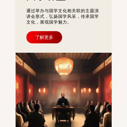
通过举办与国学文化相关联的主题演
讲会形式，弘扬国学风采，传承国学
文化，展现国学魅力。
了解更多