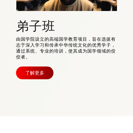
弟子班
由国学院设立的高端国学教育项目，旨在选拔有
志于深入学习和传承中华传统文化的优秀学子，
通过系统、专业的培训，使其成为国学领域的佼
佼者。
了解更多