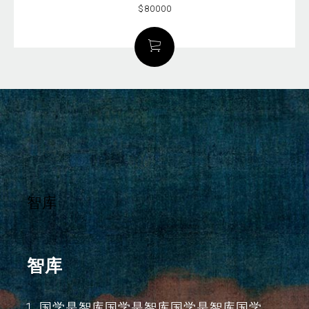
$80000
智库
智库
国学是智库国学是智库国学是智库国学