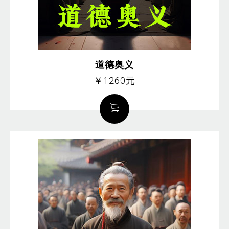
道德奥义
￥1260元