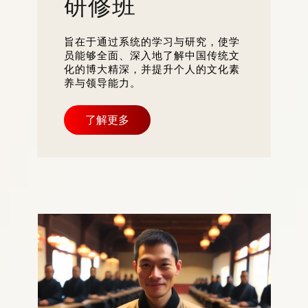
研修班
旨在于通过系统的学习与研究，使学
员能够全面、深入地了解中国传统文
化的博大精深，并提升个人的文化素
养与领导能力。
了解更多