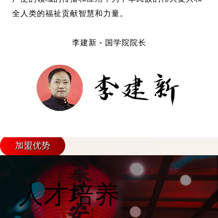
全人类的福祉贡献智慧和力量。
李建新 - 国学院院长
Franchise Programs
中国书画国际大学
品牌加盟现已开放
加盟优势
人才培养