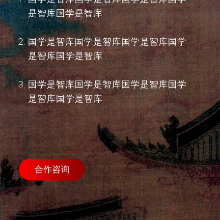
是智库国学是智库
国学是智库国学是智库国学是智库国学
是智库国学是智库
国学是智库国学是智库国学是智库国学
是智库国学是智库
合作咨询