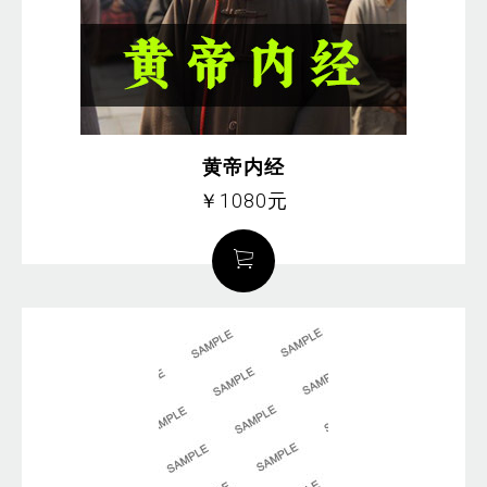
黄帝内经
￥1080元