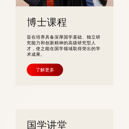
博士课程
旨在培养具备深厚国学基础、独立研
究能力和创新精神的高级研究型人
才，使之能在国学领域取得突出的学
术成果。
了解更多
国学讲堂