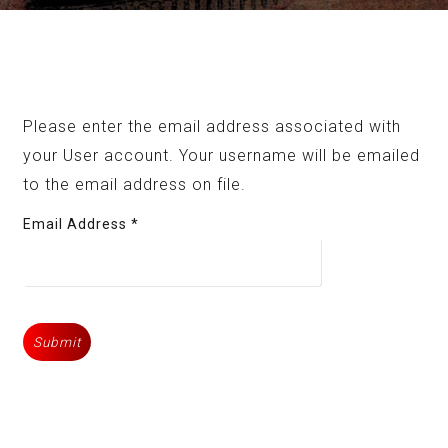
Please enter the email address associated with
your User account. Your username will be emailed
to the email address on file.
Email Address
*
Submit