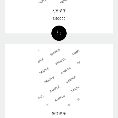
入室弟子
$50000
传道弟子