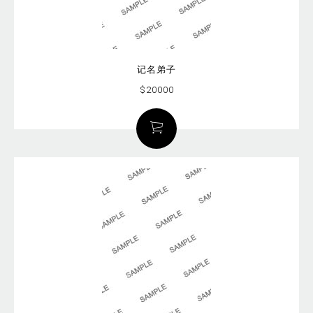
记名弟子
$20000