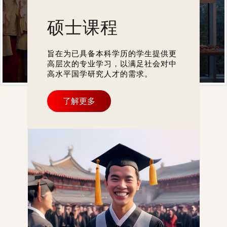
硕士课程
旨在为已具备本科学历的学生提供更
高层次的专业学习，以满足社会对中
高水平国学研究人才的需求。
了解更多